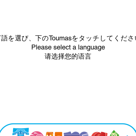
言語を選び、下のToumasをタッチしてくださ
Please select a language
请选择您的语言