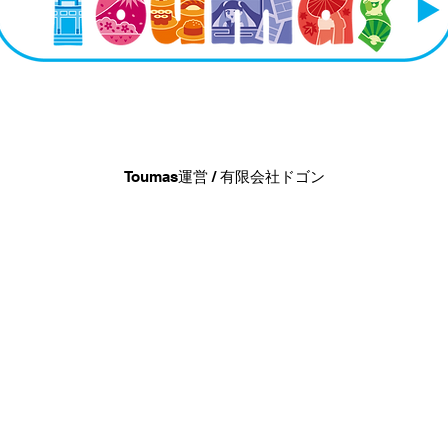
Toumas運営 / 有限会社ドゴン