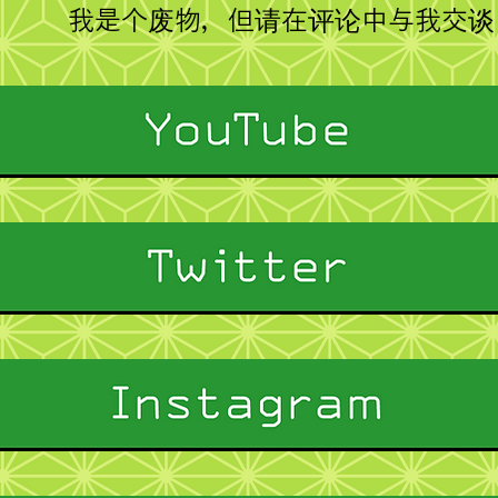
我是个废物，但请在评论中与我交谈