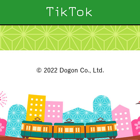
© 2022 Dogon Co., Ltd.